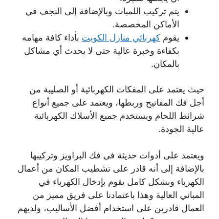
يتم تركيب اللمبات وبالإضافة إلى النجف في
الأماكن المخصصة.
يقوم
كهربائي منازل الكويت
بأداء كافة مهامه
بكفاءة وخبرة عالية حتى لا يحدث أي مشاكل
بالمكان.
حيث يعتمد على المفكات الكهربائية أو الصليبة من
أجل فك المفاتيح وربطها، ويعتمد على جميع أنواع
شرائط اللحام ويستخدم جميع الأسلاك الكهربائية
عالية الجودة.
ويعتمد على أدوات حديثة في فك البراويز وتركيبها
بالإضافة إلى أنه قادر على تشطيب المكان من أعمال
الكهرباء وبشكل كامل يقوم بإدخال الكهرباء في
المباني العالية وهذا باعتمادنا على فريق مميز من
العمال قادرين على استخدام أفضل الأساليب، ولديهم