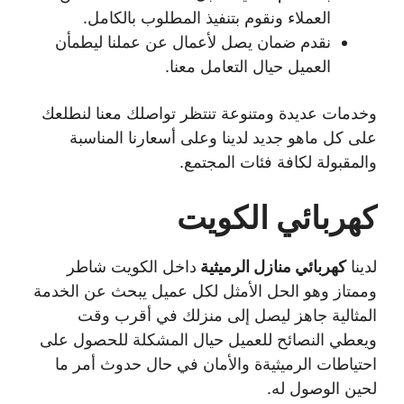
العملاء ونقوم بتنفيذ المطلوب بالكامل.
نقدم ضمان يصل لأعمال عن عملنا ليطمأن
العميل حيال التعامل معنا.
وخدمات عديدة ومتنوعة تنتظر تواصلك معنا لنطلعك
على كل ماهو جديد لدينا وعلى أسعارنا المناسبة
والمقبولة لكافة فئات المجتمع.
كهربائي الكويت
لدينا
كهربائي منازل الرميثية
داخل الكويت شاطر
وممتاز وهو الحل الأمثل لكل عميل يبحث عن الخدمة
المثالية جاهز ليصل إلى منزلك في أقرب وقت
ويعطي النصائح للعميل حيال المشكلة للحصول على
احتياطات الرميثيةة والأمان في حال حدوث أمر ما
لحين الوصول له.