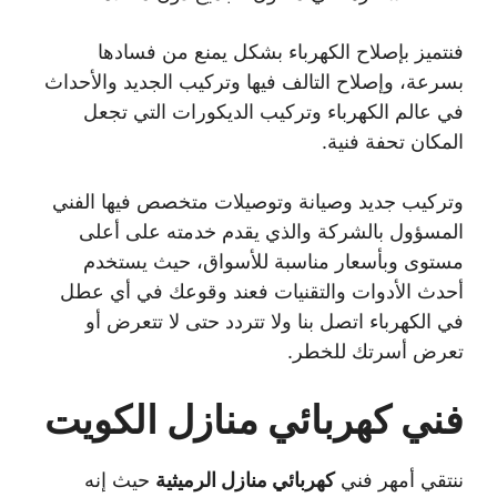
فنتميز بإصلاح الكهرباء بشكل يمنع من فسادها
بسرعة، وإصلاح التالف فيها وتركيب الجديد والأحداث
في عالم الكهرباء وتركيب الديكورات التي تجعل
المكان تحفة فنية.
وتركيب جديد وصيانة وتوصيلات متخصص فيها الفني
المسؤول بالشركة والذي يقدم خدمته على أعلى
مستوى وبأسعار مناسبة للأسواق، حيث يستخدم
أحدث الأدوات والتقنيات فعند وقوعك في أي عطل
في الكهرباء اتصل بنا ولا تتردد حتى لا تتعرض أو
تعرض أسرتك للخطر.
فني كهربائي منازل الكويت
ننتقي أمهر فني
كهربائي منازل الرميثية
حيث إنه