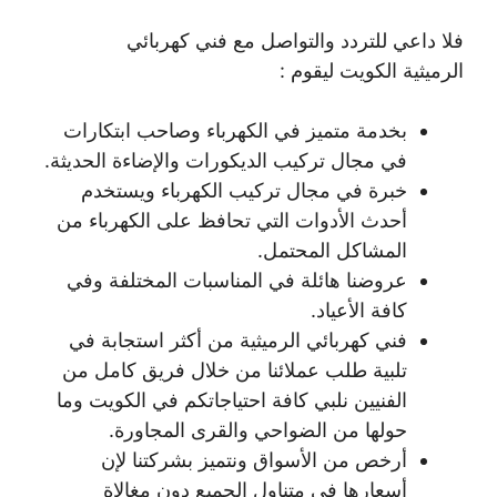
فلا داعي للتردد والتواصل مع فني كهربائي
الرميثية الكويت ليقوم :
بخدمة متميز في الكهرباء وصاحب ابتكارات
في مجال تركيب الديكورات والإضاءة الحديثة.
خبرة في مجال تركيب الكهرباء ويستخدم
أحدث الأدوات التي تحافظ على الكهرباء من
المشاكل المحتمل.
عروضنا هائلة في المناسبات المختلفة وفي
كافة الأعياد.
فني كهربائي الرميثية من أكثر استجابة في
تلبية طلب عملائنا من خلال فريق كامل من
الفنيين نلبي كافة احتياجاتكم في الكويت وما
حولها من الضواحي والقرى المجاورة.
أرخص من الأسواق ونتميز بشركتنا لإن
أسعارها في متناول الجميع دون مغالاة