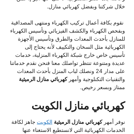
خلال شركتنا وبفضل كهربائي منازل.
نقوم بكافة أعمال تركيب الكهرباء ومنتهى المصداقية
وبفحص الكهرباء والكشف الفيزيائي وتأسيس الكهرباء
للمنازل بأحدث المعدات والطرق وتأسيس الأجهزة
الكهربائية مثل السخان والتكييف لأنه يحتاج إلى
تأسيس خاص خارج شبكة الكهرباء المنزلية، خدمات
عديدة ومتنوعة تنتظر تواصلك معنا فنحن نقدم خدماتنا
على مدار 24 ونصلك لباب المنزل بأحدث المعدات
والتقنيات التكنلوجية وأمهر
كهربائي منازل الرميثية
ممتاز وبسعر رخيص.
كهربائي منازل الكويت
نوفر أمهر
كهربائي منازل الرميثية
الكويت
جاهز لكافة
الخدمات الكهربائية التي لانستطيع الاستغناء عنها