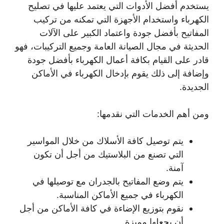
يستخدم أفضل الأدوات التي يعتمد عليها في تصليح
الكهرباء واستخدام الأجهزة التي تمكنه من تركيب
المفاتيح بأفضل جودة واعتماد الكبير على الآلات
الحديثة في مجال الصيانة العامة وجميع التركيبات، فهو
قادر على القيام بكافة أعمال الكهرباء بأفضل جودة
وإضافة إلى ذلك يقوم بإدخال الكهرباء في الأماكن
الجديدة.
ومن أهم الخدمات التي نقدمها:
يتم توصيل كافة الأسلاك من خلال المواسير
التي تصنع من البلاستيك من أجل أن تكون
آمنة.
يتم وضع المفاتيح بالجدران مع توصيلها في
الكهرباء في جميع الأماكن المناسبة.
نقوم بتوزيع الإضاءة في كافة الأماكن من أجل
أن يجعلها مميزة.