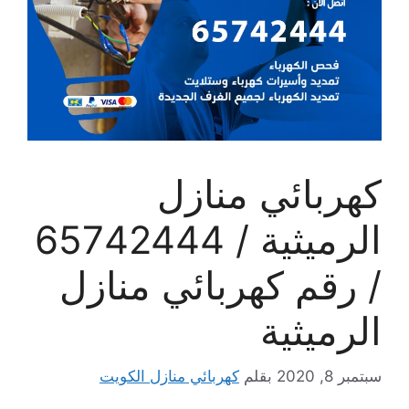
كهربائي منازل
الرميثية / 65742444
/ رقم كهربائي منازل
الرميثية
سبتمبر 8, 2020
بقلم
كهربائي منازل الكويت