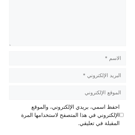
الاسم
البريد
الإلكتروني
الموقع
الإلكتروني
احفظ اسمي، بريدي الإلكتروني، والموقع
الإلكتروني في هذا المتصفح لاستخدامها المرة
المقبلة في تعليقي.