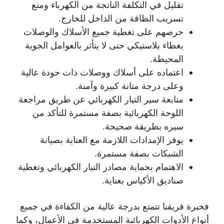
تقليل في التكلفة الناتجة من الكهرباء ومنع
تسريب الطاقة من الداخل للخارج.
حرصهم على تغطية جميع الأسلاك والوصلات
بغطاء بلاستيكي حتى لا يتأثر بالعوامل الجوية
المحيطة.
اعتماده على أسلاك ووصلات ذات جودة عالية
وعلى درجة متانة كبيرة وآمنة.
متابعة سير التيار الكهربائي عن طريق مراجعة
اللوحة الكهربائية بصفة مستمرة للتأكد من
سيره بطريقة صحيحة.
يوفر الإمدادات اللازمة مع العناية بصيانة
الشبكات بصفة مستمرة.
الاهتمام بحماية مصادر التيار الكهربائي وتغطية
صناديق الأكياس بعناية.
فخبرة فريقنا تتمتع بدرجة عالية من الكفاءة في جميع
أنواع الأدوات الكهربائية المستخدمة في الأعمال، وكما