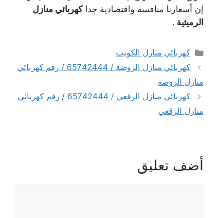
إن أسعارنا منافسة واقتصادية جدا
كهربائي منازل
الرميثية
.
التصنيفات
كهربائي منازل الكويت
كهربائي منازل الروضة / 65742444 / رقم كهربائي
منازل الروضة
كهربائي منازل الرقعي / 65742444 / رقم كهربائي
منازل الرقعي
أضف تعليق
تعليق