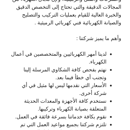
المجالات الدقيقة والتي تحتاج إلى التخصص الدقيق
والخبرة العالية للقيام بعمليات التركيب والتصليح
والصيانة الكهربائية فني كهربائي الرميثية .
وأهم ما يميز شركتنا :
لدينا أمهر الكهربائيين والمتخصصين في أعمال
الكهرباء.
نهتم بفحص كافة الشكاوي المرسلة إلينا
وتجنب أي خطأ فيما بعد.
الأسعار التي نقدمها ليس لها مثيل في أي
شركة أخرى.
نستخدم كافة الأجهزة والمعدات الحديثة
المتعلقة بصيانة الكهرباء وتركيبها.
نقوم بكافة خدماتنا بسرعة فائقة في العمل.
تلتزم شركتنا بجميع مواعيد العمل التي تم