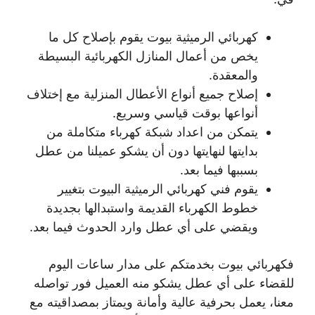
كهربائي الرميثية بيوت يقوم بإصلاح كل ما
يخص من أعمال المنازل الكهربائية البسيطة
والمعقدة.
إصلاح جميع أنواع الأعطال المنزلية مع إختلاف
أنواعها بوقت قياسي وسريع.
يتمكن من اعداد شبكة كهرباء متكاملة من
بدايتها لنهايتها دون أن يشكو عميلنا من عطل
بسببها فيما بعد.
يقوم فني كهربائي الرميثية البيوت بتغيير
خطوط الكهرباء القديمة واستبدالها بجديدة
ويقضي على أي عطل وارد الحدوث فيما بعد.
فكهربائي بيوت بخدمتكم على مدار ساعات اليوم
للقضاء على أي عطل يشكو منه العميل فور تواصله
معنا، يعمل بحرفية عالية وأمانة ويمتاز بمصداقيته مع