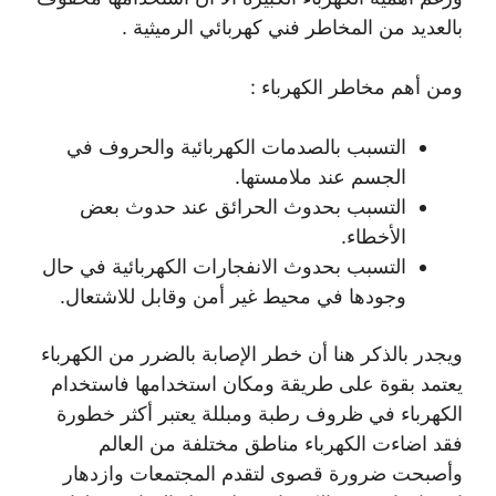
بالعديد من المخاطر فني كهربائي الرميثية .
ومن أهم مخاطر الكهرباء :
التسبب بالصدمات الكهربائية والحروف في
الجسم عند ملامستها.
التسبب بحدوث الحرائق عند حدوث بعض
الأخطاء.
التسبب بحدوث الانفجارات الكهربائية في حال
وجودها في محيط غير أمن وقابل للاشتعال.
ويجدر بالذكر هنا أن خطر الإصابة بالضرر من الكهرباء
يعتمد بقوة على طريقة ومكان استخدامها فاستخدام
الكهرباء في ظروف رطبة ومبللة يعتبر أكثر خطورة
فقد اضاءت الكهرباء مناطق مختلفة من العالم
وأصبحت ضرورة قصوى لتقدم المجتمعات وازدهار