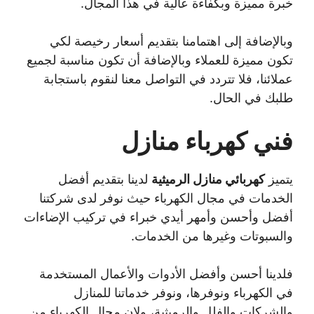
خبرة مميزة وبكفاءة عالية في هذا المجال.
وبالإضافة إلى اهتمامنا بتقديم أسعار رخيصة لكي
تكون مميزة للعملاء وبالإضافة أن تكون مناسبة لجميع
عملائنا، فلا تتردد في التواصل معنا لنقوم باستجابة
طلبك في الحال.
فني كهرباء منازل
يتميز
كهربائي منازل الرميثية
لدينا بتقديم أفضل
الخدمات في مجال الكهرباء حيث نوفر لدى شركتنا
أفضل وأحسن وأمهر أيدي خبراء في تركيب الإضاءات
والسبوتات وغيرها من الخدمات.
فلدينا أحسن وأفضل الأدوات والأعمال المستخدمة
في الكهرباء ونوفرها، ونوفر خدماتنا للمنازل
والشركات والفلل والرميثية، ولإن مجال الكهرباء من