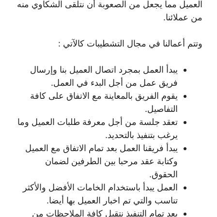
العميل مما يجعل من الصعوبة أن نتلقى الشكاوي منه
من عملائنا.
وتتم أعمالنا في مجال التشطيبات كالآتي :
يبدأ العمل بمجرد اتصال العميل بنا وإرسال
فريق عمل من أجل البدء في العمل.
يقوم الفريق بالمعاينة مع الاتفاق على كافة
التفاصيل.
تعقد جلسة من أجل معرفة طلبات العميل وما
يرغب بتنفيذ بالتحديد.
يبدأ فريقنا العمل بعد تمام الاتفاق مع العميل
وكتابة عقد مرحبا بين الطرفين لضمان
الحقوق.
العمل يبدأ باستخدام الخامات الأفضل والأكثر
تناسب والتي تم اخبار العميل بها أيضا.
بعد تمام التنفيذ نتقبل كافة الملاحظات من