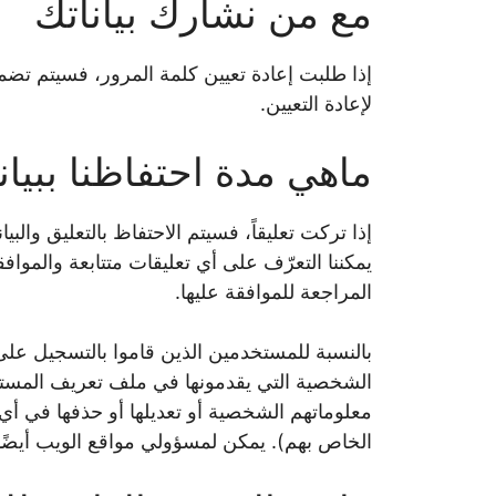
مع من نشارك بياناتك
لإعادة التعيين.
ماهي مدة احتفاظنا ببيان
إذا تركت تعليقاً، فسيتم الاحتفاظ بالتعليق وال
يمكننا التعرّف على أي تعليقات متتابعة والموافقة 
المراجعة للموافقة عليها.
بالنسبة للمستخدمين الذين قاموا بالتسجيل على 
الشخصية التي يقدمونها في ملف تعريف المستخ
معلوماتهم الشخصية أو تعديلها أو حذفها في أي 
الخاص بهم). يمكن لمسؤولي مواقع الويب أيضًا