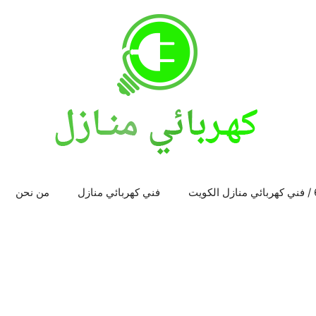
فني كهربائي منازل
من نحن