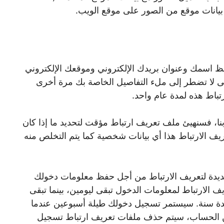
فظ اسمك وعنوان بريدك الإلكتروني وموقعك الإلكتروني
ى لا تضطر إلى ملء التفاصيل الخاصة بك مرة أخرى
تباط هذه لمدة عام واحد.
ا، فسنهيئ ملف تعريف ارتباط مؤقت لتحديد ما إذا كان
 الارتباط هذا أي بيانات شخصية كما يتم التخلص منه
 عديدة لتعريف الارتباط من أجل حفظ معلومات دخولك
الارتباط لمعلومات الدخول تبقى ليومين، بينما تبقى
ة سنة. سيستمر تسجيل دخولك طيلة أسبوعين عندما
ن الحساب، سيتم حذف ملفات تعريف ارتباط تسجيل