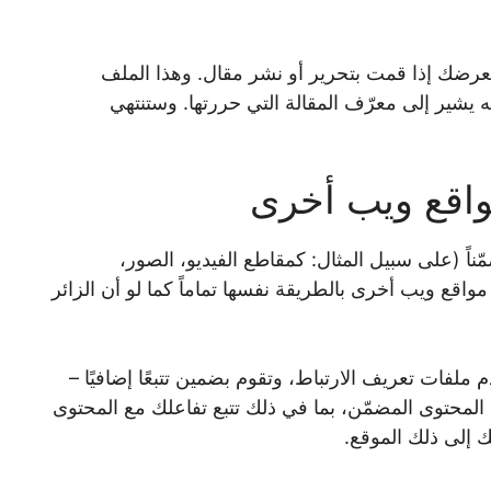
رضك إذا قمت بتحرير أو نشر مقال. وهذا الملف
 يشير إلى معرّف المقالة التي حررتها. وستنتهي
واقع ويب أخرى
اً (على سبيل المثال: كمقاطع الفيديو، الصور،
مواقع ويب أخرى بالطريقة نفسها تماماً كما لو أن الزائر
ملفات تعريف الارتباط، وتقوم بضمين تتبعًا إضافيًا –
ا المحتوى المضمّن، بما في ذلك تتبع تفاعلك مع المحتوى
إلى ذلك الموقع.