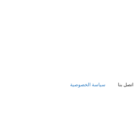
اتصل بنا
سياسة الخصوصية