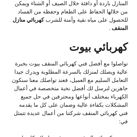
المنازل باردة أو دافئة خلال الصيف أو الشتاء ويمكن
من خلالها الحفاظ على الطعام وحفظه من الفساد
للحصول على مياه نقية وأمنة للشرب
كهربائي منازل
المنقف
.
كهربائي بيوت
تواصلوا مع أفضل فني كهربائي المنقف بيوت بخبرة
عالية ويصلك لمنزلك بالسرعة المطلوبة ويدرك جيدا
التعامل السليم مع العميل، فعند تواصلك معنا سنكون
جاهزين لنرسل لك أفضل نخبة متخصصة في أعمال
الكهرباء بمختلف أنواعها ومحترفين في حل جميع
المشكلات بكفاءة عالية وضمان على كل ما يقدمه
فني كهربائي المنقف شركتنا من أعمال عديدة تتمثل
في: