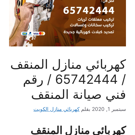
كهربائي منازل المنقف
/ 65742444 / رقم
فني صيانة المنقف
سبتمبر 1, 2020
بقلم
كهربائي منازل الكويت
كهربائي منازل المنقف