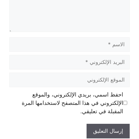
الاسم
البريد
الإلكتروني
الموقع
الإلكتروني
احفظ اسمي، بريدي الإلكتروني، والموقع
الإلكتروني في هذا المتصفح لاستخدامها المرة
المقبلة في تعليقي.