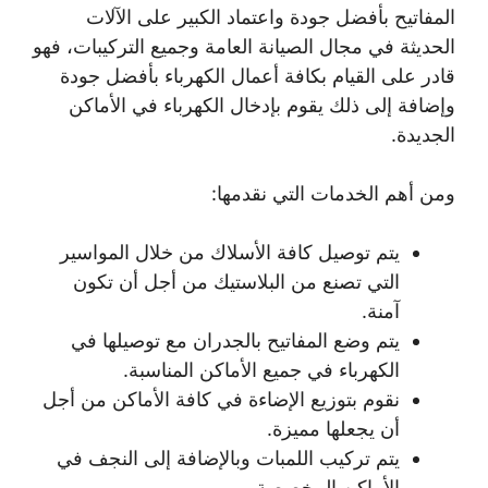
المفاتيح بأفضل جودة واعتماد الكبير على الآلات
الحديثة في مجال الصيانة العامة وجميع التركيبات، فهو
قادر على القيام بكافة أعمال الكهرباء بأفضل جودة
وإضافة إلى ذلك يقوم بإدخال الكهرباء في الأماكن
الجديدة.
ومن أهم الخدمات التي نقدمها:
يتم توصيل كافة الأسلاك من خلال المواسير
التي تصنع من البلاستيك من أجل أن تكون
آمنة.
يتم وضع المفاتيح بالجدران مع توصيلها في
الكهرباء في جميع الأماكن المناسبة.
نقوم بتوزيع الإضاءة في كافة الأماكن من أجل
أن يجعلها مميزة.
يتم تركيب اللمبات وبالإضافة إلى النجف في
الأماكن المخصصة.