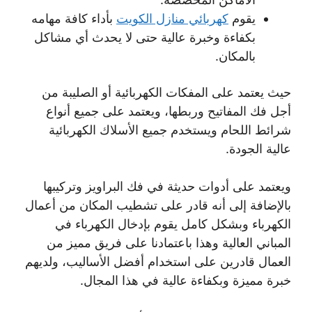
يقوم
كهربائي منازل الكويت
بأداء كافة مهامه
بكفاءة وخبرة عالية حتى لا يحدث أي مشاكل
بالمكان.
حيث يعتمد على المفكات الكهربائية أو الصليبة من
أجل فك المفاتيح وربطها، ويعتمد على جميع أنواع
شرائط اللحام ويستخدم جميع الأسلاك الكهربائية
عالية الجودة.
ويعتمد على أدوات حديثة في فك البراويز وتركيبها
بالإضافة إلى أنه قادر على تشطيب المكان من أعمال
الكهرباء وبشكل كامل يقوم بإدخال الكهرباء في
المباني العالية وهذا باعتمادنا على فريق مميز من
العمال قادرين على استخدام أفضل الأساليب، ولديهم
خبرة مميزة وبكفاءة عالية في هذا المجال.