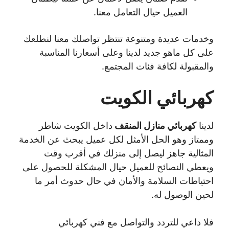
العميل حيال التعامل معنا.
وخدمات عديدة ومتنوعة تنتظر تواصلك معنا لنطلعك
على كل ماهو جديد لدينا وعلى أسعارنا المناسبة
والمقبولة لكافة فئات المجتمع.
كهربائي الكويت
لدينا
كهربائي منازل المنقف
داخل الكويت شاطر
وممتاز وهو الحل الأمثل لكل عميل يبحث عن الخدمة
المثالية جاهز ليصل إلى منزلك في أقرب وقت
ويعطي النصائح للعميل حيال المشكلة للحصول على
احتياطات السلامة والأمان في حال حدوث أمر ما
لحين الوصول له.
فلا داعي للتردد والتواصل مع فني كهربائي