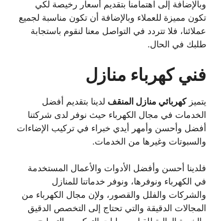
وبالإضافة إلى اهتمامنا بتقديم أسعار رخيصة لكي
تكون مميزة للعملاء وبالإضافة أن تكون مناسبة لجميع
عملائنا، فلا تتردد في التواصل معنا لنقوم باستجابة
طلبك في الحال.
فني كهرباء منازل
يتميز
كهربائي منازل المنقف
لدينا بتقديم أفضل
الخدمات في مجال الكهرباء حيث نوفر لدى شركتنا
أفضل وأحسن وأمهر أيدي خبراء في تركيب الإضاءات
والسبوتات وغيرها من الخدمات.
فلدينا أحسن وأفضل الأدوات والأعمال المستخدمة
في الكهرباء ونوفرها، ونوفر خدماتنا للمنازل
والشركات والفلل والقصور، ولإن مجال الكهرباء من
المجالات الدقيقة والتي تحتاج إلى التخصص الدقيق