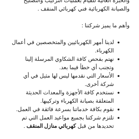
والخبرة العالية للقيام بعمليات التركيب والتصليح
والصيانة الكهربائية فني كهربائي المنقف .
وأهم ما يميز شركتنا :
لدينا أمهر الكهربائيين والمتخصصين في أعمال
الكهرباء.
نهتم بفحص كافة الشكاوي المرسلة إلينا
وتجنب أي خطأ فيما بعد.
الأسعار التي نقدمها ليس لها مثيل في أي
شركة أخرى.
نستخدم كافة الأجهزة والمعدات الحديثة
المتعلقة بصيانة الكهرباء وتركيبها.
نقوم بكافة خدماتنا بسرعة فائقة في العمل.
تلتزم شركتنا بجميع مواعيد العمل التي تم
تحديدها من قبل
كهربائي منازل المنقف
.