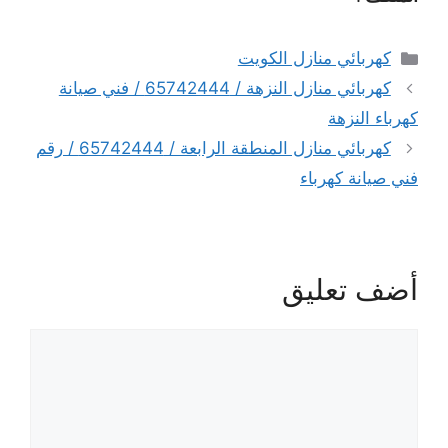
التصنيفات
كهربائي منازل الكويت
كهربائي منازل النزهة / 65742444 / فني صيانة
كهرباء النزهة
كهربائي منازل المنطقة الرابعة / 65742444 / رقم
فني صيانة كهرباء
أضف تعليق
تعليق