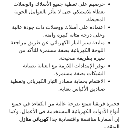
حرصهم على تغطية جميع الأسلاك والوصلات
بغطاء بلاستيكي حتى لا يتأثر بالعوامل الجوية
المحيطة.
اعتماده على أسلاك ووصلات ذات جودة عالية
وعلى درجة متانة كبيرة وآمنة.
متابعة سير التيار الكهربائي عن طريق مراجعة
اللوحة الكهربائية بصفة مستمرة للتأكد من
سيره بطريقة صحيحة.
يوفر الإمدادات اللازمة مع العناية بصيانة
الشبكات بصفة مستمرة.
الاهتمام بحماية مصادر التيار الكهربائي وتغطية
صناديق الأكياس بعناية.
فخبرة فريقنا تتمتع بدرجة عالية من الكفاءة في جميع
أنواع الأدوات الكهربائية المستخدمة في الأعمال، وكما
إن أسعارنا منافسة واقتصادية جدا
كهربائي منازل
المنقف
.