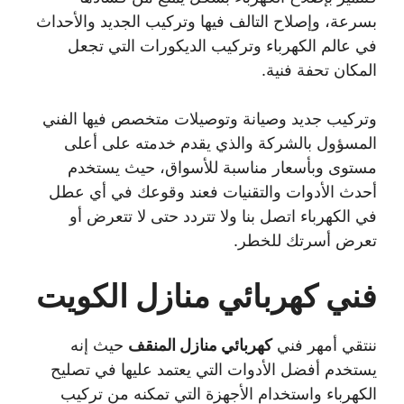
بسرعة، وإصلاح التالف فيها وتركيب الجديد والأحداث
في عالم الكهرباء وتركيب الديكورات التي تجعل
المكان تحفة فنية.
وتركيب جديد وصيانة وتوصيلات متخصص فيها الفني
المسؤول بالشركة والذي يقدم خدمته على أعلى
مستوى وبأسعار مناسبة للأسواق، حيث يستخدم
أحدث الأدوات والتقنيات فعند وقوعك في أي عطل
في الكهرباء اتصل بنا ولا تتردد حتى لا تتعرض أو
تعرض أسرتك للخطر.
فني كهربائي منازل الكويت
ننتقي أمهر فني
كهربائي منازل المنقف
حيث إنه
يستخدم أفضل الأدوات التي يعتمد عليها في تصليح
الكهرباء واستخدام الأجهزة التي تمكنه من تركيب