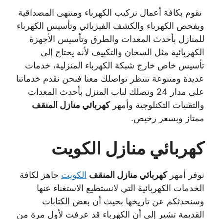
نقوم بكافة أعمال تركيب الكهرباء ومنتهى المصداقية
وبفحص الكهرباء والكشف الفيزيائي وتأسيس الكهرباء
للمنازل بأحدث المعدات والطرق وتأسيس الأجهزة
الكهربائية مثل السخان والتكييف لأنه يحتاج إلى
تأسيس خاص خارج شبكة الكهرباء المنزلية، خدمات
عديدة ومتنوعة تنتظر تواصلك معنا فنحن نقدم خدماتنا
على مدار 24 ونصلك لباب المنزل بأحدث المعدات
والتقنيات التكنلوجية وأمهر
كهربائي منازل المنقف
ممتاز وبسعر رخيص.
كهربائي منازل الكويت
نوفر أمهر
كهربائي منازل المنقف
الكويت
جاهز لكافة
الخدمات الكهربائية التي لانستطيع الاستغناء عنها
وسنحدثكم عن تاريخها بحيث أن بعض الكتابات
القديمة تشير إلى أن الكهرباء قد عرفت لأول مرة من