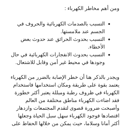
ومن أهم مخاطر الكهرباء :
التسبب بالصدمات الكهربائية والحروف في
الجسم عند ملامستها.
التسبب بحدوث الحرائق عند حدوث بعض
الأخطاء.
التسبب بحدوث الانفجارات الكهربائية في حال
وجودها في محيط غير أمن وقابل للاشتعال.
ويجدر بالذكر هنا أن خطر الإصابة بالضرر من الكهرباء
يعتمد بقوة على طريقة ومكان استخدامها فاستخدام
الكهرباء في ظروف رطبة ومبللة يعتبر أكثر خطورة
فقد اضاءت الكهرباء مناطق مختلفة من العالم
وأصبحت ضرورة قصوى لتقدم المجتمعات وازدهار
اقتصادها فوجود الكهرباء سهل سبل الحياة وجعلها
أكثر أمانا وسلاما، حيث يمكن من خلالها الحفاظ على