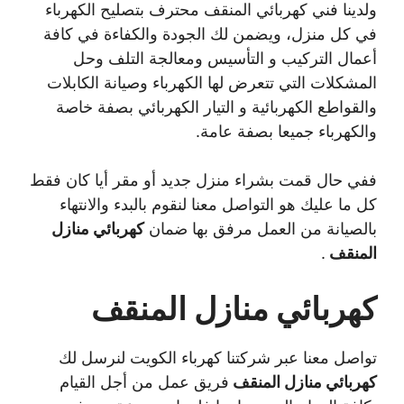
ولدينا فني كهربائي المنقف محترف بتصليح الكهرباء
في كل منزل، ويضمن لك الجودة والكفاءة في كافة
أعمال التركيب و التأسيس ومعالجة التلف وحل
المشكلات التي تتعرض لها الكهرباء وصيانة الكابلات
والقواطع الكهربائية و التيار الكهربائي بصفة خاصة
والكهرباء جميعا بصفة عامة.
ففي حال قمت بشراء منزل جديد أو مقر أيا كان فقط
كل ما عليك هو التواصل معنا لنقوم بالبدء والانتهاء
بالصيانة من العمل مرفق بها ضمان
كهربائي منازل
المنقف
.
كهربائي منازل المنقف
تواصل معنا عبر شركتنا كهرباء الكويت لنرسل لك
كهربائي منازل المنقف
فريق عمل من أجل القيام