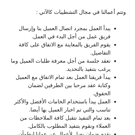
وتتم أعمالنا في مجال التشطيبات كالآتي :
يبدأ العمل بمجرد اتصال العميل بنا وإرسال
فريق عمل من أجل البدء في العمل.
يقوم الفريق بالمعاينة مع الاتفاق على كافة
التفاصيل.
تعقد جلسة من أجل معرفة طلبات العميل وما
يرغب بتنفيذ بالتحديد.
يبدأ فريقنا العمل بعد تمام الاتفاق مع العميل
وكتابة عقد مرحبا بين الطرفين لضمان
الحقوق.
العمل يبدأ باستخدام الخامات الأفضل والأكثر
تناسب والتي تم اخبار العميل بها أيضا.
بعد تمام التنفيذ نتقبل كافة الملاحظات من
العملاء ونقوم بتنفيذ المطلوب بالكامل.
نقدم ضمان يصل لأعمال عن عملنا ليطمأن