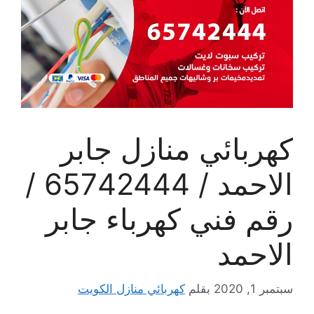
كهربائي منازل جابر
الاحمد / 65742444 /
رقم فني كهرباء جابر
الاحمد
سبتمبر 1, 2020
بقلم
كهربائي منازل الكويت