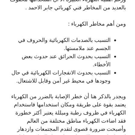
بالعديد من المخاطر فني كهربائي جابر الاحمد .
ومن أهم مخاطر الكهرباء :
التسبب بالصدمات الكهربائية والحروف في
الجسم عند ملامستها.
التسبب بحدوث الحرائق عند حدوث بعض
الأخطاء.
التسبب بحدوث الانفجارات الكهربائية في حال
وجودها في محيط غير أمن وقابل للاشتعال.
ويجدر بالذكر هنا أن خطر الإصابة بالضرر من الكهرباء
يعتمد بقوة على طريقة ومكان استخدامها فاستخدام
الكهرباء في ظروف رطبة ومبللة يعتبر أكثر خطورة
فقد اضاءت الكهرباء مناطق مختلفة من العالم
وأصبحت ضرورة قصوى لتقدم المجتمعات وازدهار