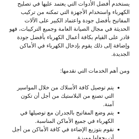
يستخدم أفضل الأدوات التي يعتمد عليها في تصليح
الكهرباء واستخدام الأجهزة التي تمكنه من تركيب
المفاتيح بأفضل جودة واعتماد الكبير على الآلات
الحديثة في مجال الصيانة العامة وجميع التركيبات، فهو
قادر على القيام بكافة أعمال الكهرباء بأفضل جودة
وإضافة إلى ذلك يقوم بإدخال الكهرباء في الأماكن
الجديدة.
ومن أهم الخدمات التي نقدمها:
يتم توصيل كافة الأسلاك من خلال المواسير
التي تصنع من البلاستيك من أجل أن تكون
آمنة.
يتم وضع المفاتيح بالجدران مع توصيلها في
الكهرباء في جميع الأماكن المناسبة.
نقوم بتوزيع الإضاءة في كافة الأماكن من أجل
أن يجعلها مميزة.