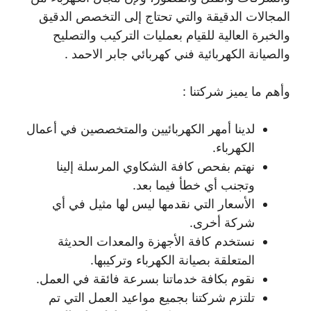
المجالات الدقيقة والتي تحتاج إلى التخصص الدقيق
والخبرة العالية للقيام بعمليات التركيب والتصليح
والصيانة الكهربائية فني كهربائي جابر الاحمد .
وأهم ما يميز شركتنا :
لدينا أمهر الكهربائيين والمتخصصين في أعمال
الكهرباء.
نهتم بفحص كافة الشكاوي المرسلة إلينا
وتجنب أي خطأ فيما بعد.
الأسعار التي نقدمها ليس لها مثيل في أي
شركة أخرى.
نستخدم كافة الأجهزة والمعدات الحديثة
المتعلقة بصيانة الكهرباء وتركيبها.
نقوم بكافة خدماتنا بسرعة فائقة في العمل.
تلتزم شركتنا بجميع مواعيد العمل التي تم