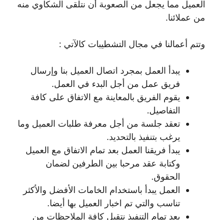
العميل مما يجعل من الصعوبة أن نتلقى الشكاوي منه
من عملائنا.
وتتم أعمالنا في مجال التشطيبات كالآتي :
يبدأ العمل بمجرد اتصال العميل بنا وإرسال
فريق عمل من أجل البدء في العمل.
يقوم الفريق بالمعاينة مع الاتفاق على كافة
التفاصيل.
تعقد جلسة من أجل معرفة طلبات العميل وما
يرغب بتنفيذ بالتحديد.
يبدأ فريقنا العمل بعد تمام الاتفاق مع العميل
وكتابة عقد مرحبا بين الطرفين لضمان
الحقوق.
العمل يبدأ باستخدام الخامات الأفضل والأكثر
تناسب والتي تم اخبار العميل بها أيضا.
بعد تمام التنفيذ نتقبل كافة الملاحظات من