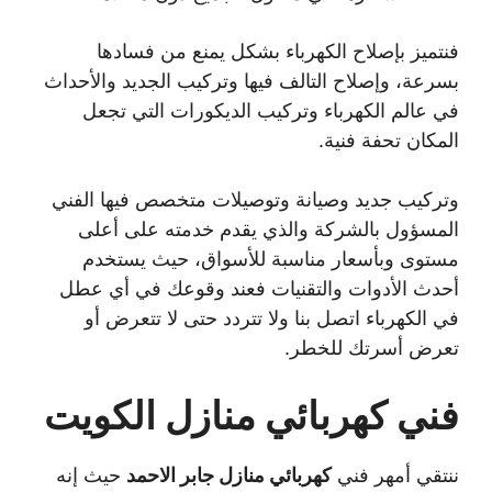
فنتميز بإصلاح الكهرباء بشكل يمنع من فسادها
بسرعة، وإصلاح التالف فيها وتركيب الجديد والأحداث
في عالم الكهرباء وتركيب الديكورات التي تجعل
المكان تحفة فنية.
وتركيب جديد وصيانة وتوصيلات متخصص فيها الفني
المسؤول بالشركة والذي يقدم خدمته على أعلى
مستوى وبأسعار مناسبة للأسواق، حيث يستخدم
أحدث الأدوات والتقنيات فعند وقوعك في أي عطل
في الكهرباء اتصل بنا ولا تتردد حتى لا تتعرض أو
تعرض أسرتك للخطر.
فني كهربائي منازل الكويت
ننتقي أمهر فني
كهربائي منازل جابر الاحمد
حيث إنه