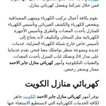
فمن خلال شركتنا وبفضل كهربائي منازل.
نقوم بكافة أعمال تركيب الكهرباء ومنتهى المصداقية
وبفحص الكهرباء والكشف الفيزيائي وتأسيس الكهرباء
للمنازل بأحدث المعدات والطرق وتأسيس الأجهزة
الكهربائية مثل السخان والتكييف لأنه يحتاج إلى
تأسيس خاص خارج شبكة الكهرباء المنزلية، خدمات
عديدة ومتنوعة تنتظر تواصلك معنا فنحن نقدم خدماتنا
على مدار 24 ونصلك لباب المنزل بأحدث المعدات
والتقنيات التكنلوجية وأمهر
كهربائي منازل جابر الاحمد
ممتاز وبسعر رخيص.
كهربائي منازل الكويت
نوفر أمهر
كهربائي منازل جابر الاحمد
الكويت
جاهز
لكافة الخدمات الكهربائية التي لانستطيع الاستغناء عنها