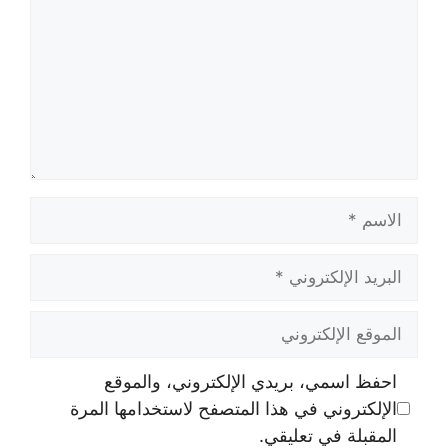
الاسم
البريد
الإلكتروني
الموقع
الإلكتروني
احفظ اسمي، بريدي الإلكتروني، والموقع
الإلكتروني في هذا المتصفح لاستخدامها المرة
المقبلة في تعليقي.