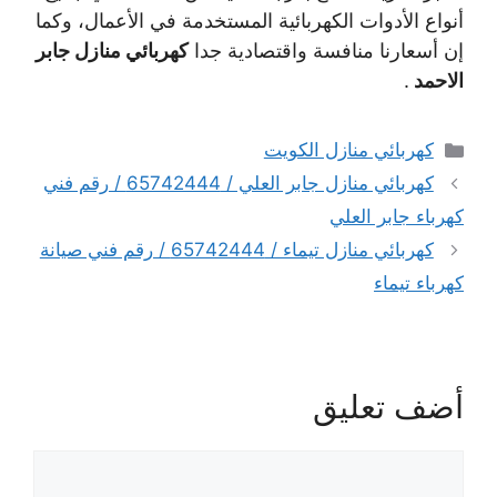
أنواع الأدوات الكهربائية المستخدمة في الأعمال، وكما
إن أسعارنا منافسة واقتصادية جدا
كهربائي منازل جابر
الاحمد
.
التصنيفات
كهربائي منازل الكويت
كهربائي منازل جابر العلي / 65742444 / رقم فني
كهرباء جابر العلي
كهربائي منازل تيماء / 65742444 / رقم فني صيانة
كهرباء تيماء
أضف تعليق
تعليق