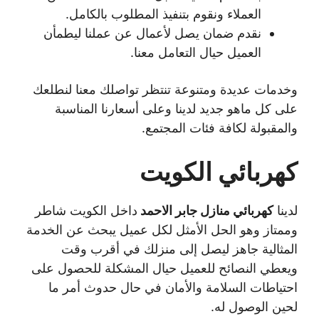
العملاء ونقوم بتنفيذ المطلوب بالكامل.
نقدم ضمان يصل لأعمال عن عملنا ليطمأن
العميل حيال التعامل معنا.
وخدمات عديدة ومتنوعة تنتظر تواصلك معنا لنطلعك
على كل ماهو جديد لدينا وعلى أسعارنا المناسبة
والمقبولة لكافة فئات المجتمع.
كهربائي الكويت
لدينا
كهربائي منازل جابر الاحمد
داخل الكويت شاطر
وممتاز وهو الحل الأمثل لكل عميل يبحث عن الخدمة
المثالية جاهز ليصل إلى منزلك في أقرب وقت
ويعطي النصائح للعميل حيال المشكلة للحصول على
احتياطات السلامة والأمان في حال حدوث أمر ما
لحين الوصول له.