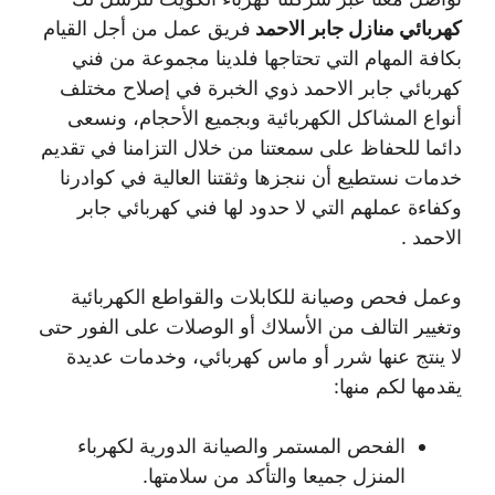
كهربائي منازل جابر الاحمد
فريق عمل من أجل القيام
بكافة المهام التي تحتاجها فلدينا مجموعة من فني
كهربائي جابر الاحمد ذوي الخبرة في إصلاح مختلف
أنواع المشاكل الكهربائية وبجميع الأحجام، ونسعى
دائما للحفاظ على سمعتنا من خلال التزامنا في تقديم
خدمات نستطيع أن ننجزها وثقتنا العالية في كوادرنا
وكفاءة عملهم التي لا حدود لها فني كهربائي جابر
الاحمد .
وعمل فحص وصيانة للكابلات والقواطع الكهربائية
وتغيير التالف من الأسلاك أو الوصلات على الفور حتى
لا ينتج عنها شرر أو ماس كهربائي، وخدمات عديدة
يقدمها لكم منها:
الفحص المستمر والصيانة الدورية لكهرباء
المنزل جميعا والتأكد من سلامتها.