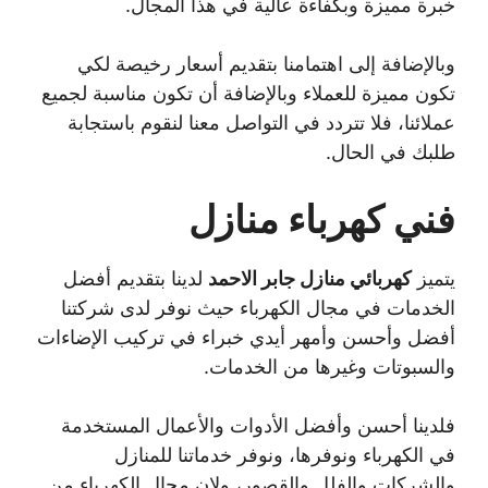
خبرة مميزة وبكفاءة عالية في هذا المجال.
وبالإضافة إلى اهتمامنا بتقديم أسعار رخيصة لكي
تكون مميزة للعملاء وبالإضافة أن تكون مناسبة لجميع
عملائنا، فلا تتردد في التواصل معنا لنقوم باستجابة
طلبك في الحال.
فني كهرباء منازل
يتميز
كهربائي منازل جابر الاحمد
لدينا بتقديم أفضل
الخدمات في مجال الكهرباء حيث نوفر لدى شركتنا
أفضل وأحسن وأمهر أيدي خبراء في تركيب الإضاءات
والسبوتات وغيرها من الخدمات.
فلدينا أحسن وأفضل الأدوات والأعمال المستخدمة
في الكهرباء ونوفرها، ونوفر خدماتنا للمنازل
والشركات والفلل والقصور، ولإن مجال الكهرباء من