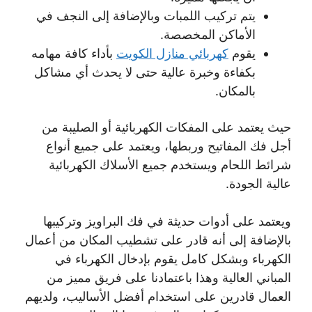
يتم تركيب اللمبات وبالإضافة إلى النجف في
الأماكن المخصصة.
يقوم
كهربائي منازل الكويت
بأداء كافة مهامه
بكفاءة وخبرة عالية حتى لا يحدث أي مشاكل
بالمكان.
حيث يعتمد على المفكات الكهربائية أو الصليبة من
أجل فك المفاتيح وربطها، ويعتمد على جميع أنواع
شرائط اللحام ويستخدم جميع الأسلاك الكهربائية
عالية الجودة.
ويعتمد على أدوات حديثة في فك البراويز وتركيبها
بالإضافة إلى أنه قادر على تشطيب المكان من أعمال
الكهرباء وبشكل كامل يقوم بإدخال الكهرباء في
المباني العالية وهذا باعتمادنا على فريق مميز من
العمال قادرين على استخدام أفضل الأساليب، ولديهم