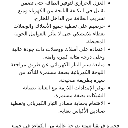
العزل الحراري لتوفير الطاقة حتى تضمن
تقليل في التكلفة الناتجة من الكهرباء ومنع
تسريب الطاقة من الداخل للخارج.
حرصهم على تغطية جميع الأسلاك والوصلات
بغطاء بلاستيكي حتى لا يتأثر بالعوامل الجوية
المحيطة.
اعتماده على أسلاك ووصلات ذات جودة عالية
وعلى درجة متانة كبيرة وآمنة.
متابعة سير التيار الكهربائي عن طريق مراجعة
اللوحة الكهربائية بصفة مستمرة للتأكد من
سيره بطريقة صحيحة.
يوفر الإمدادات اللازمة مع العناية بصيانة
الشبكات بصفة مستمرة.
الاهتمام بحماية مصادر التيار الكهربائي وتغطية
صناديق الأكياس بعناية.
فخبرة فريقنا تتمتع بدرجة عالية من الكفاءة في جميع