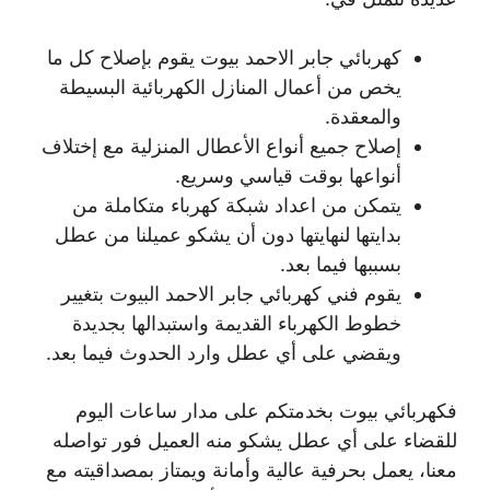
كهربائي جابر الاحمد بيوت يقوم بإصلاح كل ما
يخص من أعمال المنازل الكهربائية البسيطة
والمعقدة.
إصلاح جميع أنواع الأعطال المنزلية مع إختلاف
أنواعها بوقت قياسي وسريع.
يتمكن من اعداد شبكة كهرباء متكاملة من
بدايتها لنهايتها دون أن يشكو عميلنا من عطل
بسببها فيما بعد.
يقوم فني كهربائي جابر الاحمد البيوت بتغيير
خطوط الكهرباء القديمة واستبدالها بجديدة
ويقضي على أي عطل وارد الحدوث فيما بعد.
فكهربائي بيوت بخدمتكم على مدار ساعات اليوم
للقضاء على أي عطل يشكو منه العميل فور تواصله
معنا، يعمل بحرفية عالية وأمانة ويمتاز بمصداقيته مع