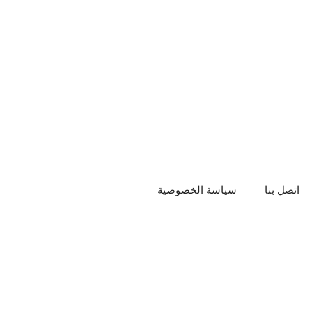
اتصل بنا
سياسة الخصوصية