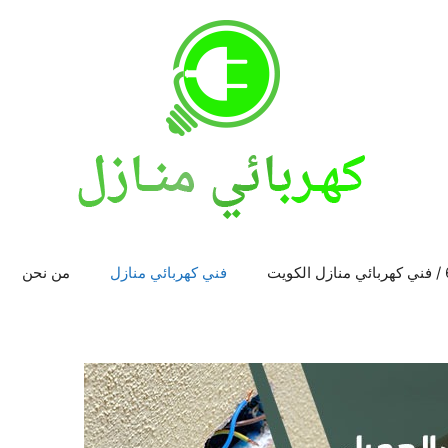
فني كهربائي منازل
من نحن