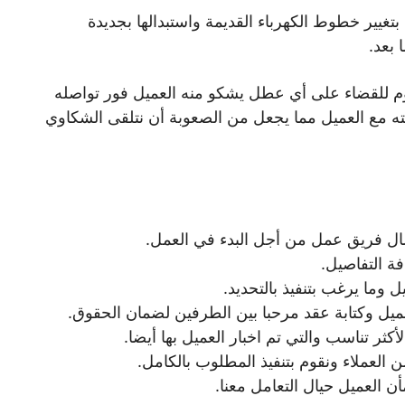
تغيير خطوط الكهرباء القديمة واستبدالها بجديدة
بعد.
م للقضاء على أي عطل يشكو منه العميل فور تواصله
يته مع العميل مما يجعل من الصعوبة أن نتلقى الشكاوي
رسال فريق عمل من أجل البدء في العمل.
فة التفاصيل.
وما يرغب بتنفيذ بالتحديد.
العميل وكتابة عقد مرحبا بين الطرفين لضمان الحقوق.
كثر تناسب والتي تم اخبار العميل بها أيضا.
ن العملاء ونقوم بتنفيذ المطلوب بالكامل.
 العميل حيال التعامل معنا.