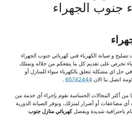
هراء
تصليح و صيانة الكهرباء فني كهربائي جنوب الجهراء
ء نحرص على تقديم كل ما ينفعكم من خلاله ونمتلك
 في حل اي مشكلة تتعلق بالكهرباء سواء للمنازل أو
مة اتصل بنا الان
65742444
.
ا من أكثر المجالات الحساسة نقوم بإجراء أي خدمة من
 أي مضاعفات أو أضرار لمنزلك، ونوفر الصيانة الدورية
هام باحترافية شديدة وبفضل
كهربائي منازل جنوب