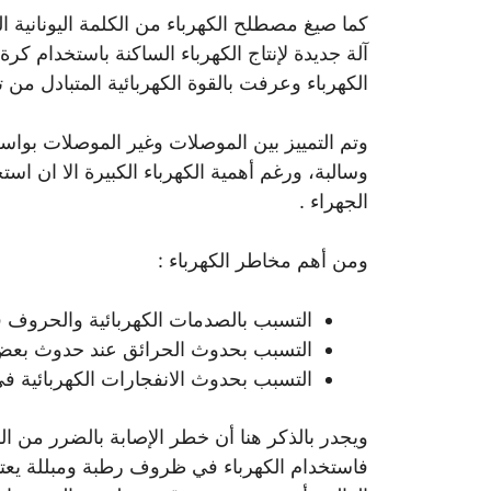
آلة جديدة لإنتاج الكهرباء الساكنة باستخدام كرة
الكهرباء وعرفت بالقوة الكهربائية المتبادل من ت
وتم التمييز بين الموصلات وغير الموصلات بوا
وسالبة، ورغم أهمية الكهرباء الكبيرة الا ان 
الجهراء .
ومن أهم مخاطر الكهرباء :
التسبب بالصدمات الكهربائية والحروف 
التسبب بحدوث الحرائق عند حدوث بعض 
التسبب بحدوث الانفجارات الكهربائية ف
ويجدر بالذكر هنا أن خطر الإصابة بالضرر من ا
فاستخدام الكهرباء في ظروف رطبة ومبللة يعت