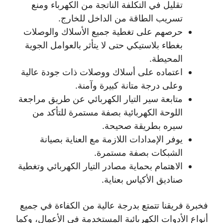
تقليل في التكلفة الناتجة من الكهرباء ومنع
تسريب الطاقة من الداخل للخارج.
حرصهم على تغطية جميع الأسلاك والوصلات
بغطاء بلاستيكي حتى لا يتأثر بالعوامل الجوية
المحيطة.
اعتماده على أسلاك ووصلات ذات جودة عالية
وعلى درجة متانة كبيرة وآمنة.
متابعة سير التيار الكهربائي عن طريق مراجعة
اللوحة الكهربائية بصفة مستمرة للتأكد من
سيره بطريقة صحيحة.
يوفر الإمدادات اللازمة مع العناية بصيانة
الشبكات بصفة مستمرة.
الاهتمام بحماية مصادر التيار الكهربائي وتغطية
صناديق الأكياس بعناية.
فخبرة فريقنا تتمتع بدرجة عالية من الكفاءة في جميع
أنواع الأدوات الكهربائية المستخدمة في الأعمال، وكما