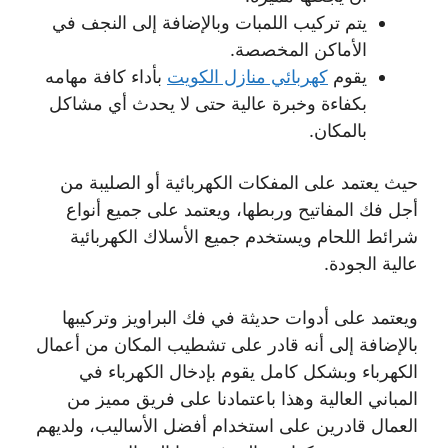
يتم تركيب اللمبات وبالإضافة إلى النجف في
الأماكن المخصصة.
يقوم
كهربائي منازل الكويت
بأداء كافة مهامه
بكفاءة وخبرة عالية حتى لا يحدث أي مشاكل
بالمكان.
حيث يعتمد على المفكات الكهربائية أو الصليبة من
أجل فك المفاتيح وربطها، ويعتمد على جميع أنواع
شرائط اللحام ويستخدم جميع الأسلاك الكهربائية
عالية الجودة.
ويعتمد على أدوات حديثة في فك البراويز وتركيبها
بالإضافة إلى أنه قادر على تشطيب المكان من أعمال
الكهرباء وبشكل كامل يقوم بإدخال الكهرباء في
المباني العالية وهذا باعتمادنا على فريق مميز من
العمال قادرين على استخدام أفضل الأساليب، ولديهم