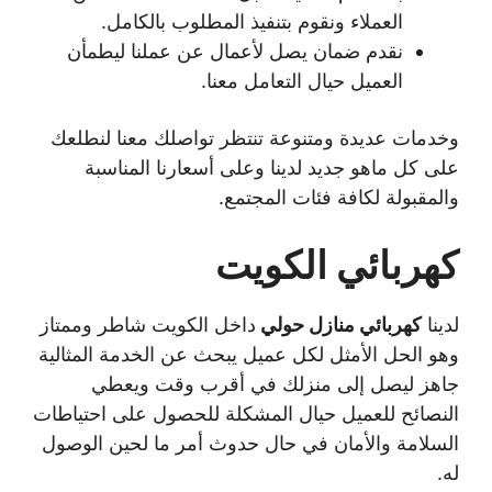
العملاء ونقوم بتنفيذ المطلوب بالكامل.
نقدم ضمان يصل لأعمال عن عملنا ليطمأن
العميل حيال التعامل معنا.
وخدمات عديدة ومتنوعة تنتظر تواصلك معنا لنطلعك
على كل ماهو جديد لدينا وعلى أسعارنا المناسبة
والمقبولة لكافة فئات المجتمع.
كهربائي الكويت
لدينا
كهربائي منازل حولي
داخل الكويت شاطر وممتاز
وهو الحل الأمثل لكل عميل يبحث عن الخدمة المثالية
جاهز ليصل إلى منزلك في أقرب وقت ويعطي
النصائح للعميل حيال المشكلة للحصول على احتياطات
السلامة والأمان في حال حدوث أمر ما لحين الوصول
له.