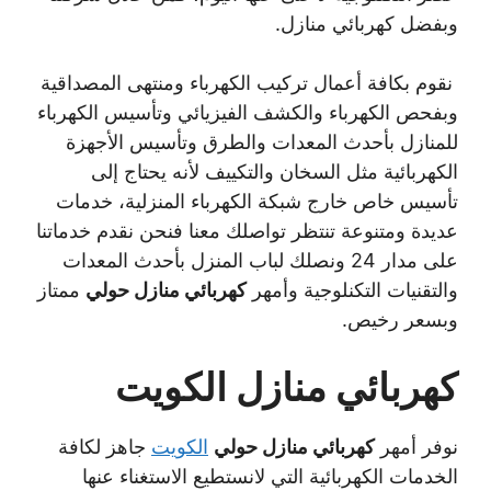
وبفضل كهربائي منازل.
نقوم بكافة أعمال تركيب الكهرباء ومنتهى المصداقية
وبفحص الكهرباء والكشف الفيزيائي وتأسيس الكهرباء
للمنازل بأحدث المعدات والطرق وتأسيس الأجهزة
الكهربائية مثل السخان والتكييف لأنه يحتاج إلى
تأسيس خاص خارج شبكة الكهرباء المنزلية، خدمات
عديدة ومتنوعة تنتظر تواصلك معنا فنحن نقدم خدماتنا
على مدار 24 ونصلك لباب المنزل بأحدث المعدات
والتقنيات التكنلوجية وأمهر
كهربائي منازل حولي
ممتاز
وبسعر رخيص.
كهربائي منازل الكويت
نوفر أمهر
كهربائي منازل حولي
الكويت
جاهز لكافة
الخدمات الكهربائية التي لانستطيع الاستغناء عنها