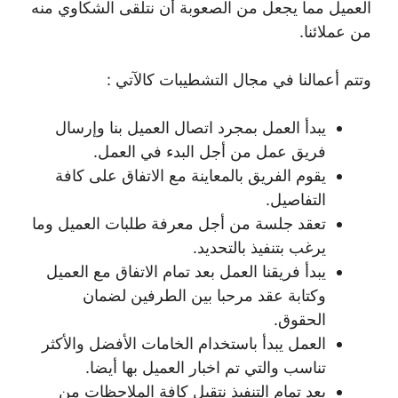
العميل مما يجعل من الصعوبة أن نتلقى الشكاوي منه
من عملائنا.
وتتم أعمالنا في مجال التشطيبات كالآتي :
يبدأ العمل بمجرد اتصال العميل بنا وإرسال
فريق عمل من أجل البدء في العمل.
يقوم الفريق بالمعاينة مع الاتفاق على كافة
التفاصيل.
تعقد جلسة من أجل معرفة طلبات العميل وما
يرغب بتنفيذ بالتحديد.
يبدأ فريقنا العمل بعد تمام الاتفاق مع العميل
وكتابة عقد مرحبا بين الطرفين لضمان
الحقوق.
العمل يبدأ باستخدام الخامات الأفضل والأكثر
تناسب والتي تم اخبار العميل بها أيضا.
بعد تمام التنفيذ نتقبل كافة الملاحظات من