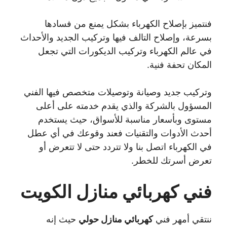
فنتميز بإصلاح الكهرباء بشكل يمنع من فسادها
بسرعة، وإصلاح التالف فيها وتركيب الجديد والأحداث
في عالم الكهرباء وتركيب الديكورات التي تجعل
المكان تحفة فنية.
وتركيب جديد وصيانة وتوصيلات متخصص فيها الفني
المسؤول بالشركة والذي يقدم خدمته على أعلى
مستوى وبأسعار مناسبة للأسواق، حيث يستخدم
أحدث الأدوات والتقنيات فعند وقوعك في أي عطل
في الكهرباء اتصل بنا ولا تتردد حتى لا تتعرض أو
تعرض أسرتك للخطر.
فني كهربائي منازل الكويت
ننتقي أمهر فني
كهربائي منازل حولي
حيث إنه