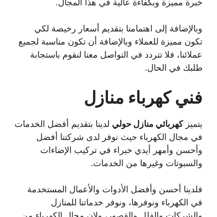
خبرة مميزة وبكفاءة عالية في هذا المجال.
وبالإضافة إلى اهتمامنا بتقديم أسعار رخيصة لكي
تكون مميزة للعملاء وبالإضافة أن تكون مناسبة لجميع
عملائنا، فلا تتردد في التواصل معنا لنقوم باستجابة
طلبك في الحال.
فني كهرباء منازل
يتميز
كهربائي منازل حولي
لدينا بتقديم أفضل الخدمات
في مجال الكهرباء حيث نوفر لدى شركتنا أفضل
وأحسن وأمهر أيدي خبراء في تركيب الإضاءات
والسبوتات وغيرها من الخدمات.
فلدينا أحسن وأفضل الأدوات والأعمال المستخدمة
في الكهرباء ونوفرها، ونوفر خدماتنا للمنازل
والشركات والفلل والقصور، ولإن مجال الكهرباء من