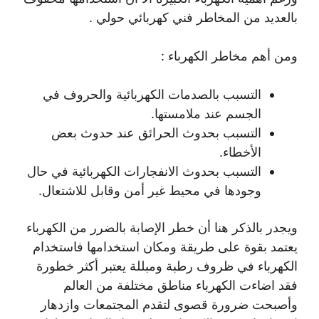
بالعديد من المخاطر فني كهربائي حولي .
ومن أهم مخاطر الكهرباء :
التسبب بالصدمات الكهربائية والحروف في
الجسم عند ملامستها.
التسبب بحدوث الحرائق عند حدوث بعض
الأخطاء.
التسبب بحدوث الانفجارات الكهربائية في حال
وجودها في محيط غير أمن وقابل للاشتعال.
ويجدر بالذكر هنا أن خطر الإصابة بالضرر من الكهرباء
يعتمد بقوة على طريقة ومكان استخدامها فاستخدام
الكهرباء في ظروف رطبة ومبللة يعتبر أكثر خطورة
فقد اضاءت الكهرباء مناطق مختلفة من العالم
وأصبحت ضرورة قصوى لتقدم المجتمعات وازدهار