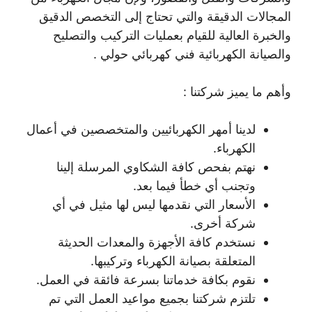
المجالات الدقيقة والتي تحتاج إلى التخصص الدقيق
والخبرة العالية للقيام بعمليات التركيب والتصليح
والصيانة الكهربائية فني كهربائي حولي .
وأهم ما يميز شركتنا :
لدينا أمهر الكهربائيين والمتخصصين في أعمال
الكهرباء.
نهتم بفحص كافة الشكاوي المرسلة إلينا
وتجنب أي خطأ فيما بعد.
الأسعار التي نقدمها ليس لها مثيل في أي
شركة أخرى.
نستخدم كافة الأجهزة والمعدات الحديثة
المتعلقة بصيانة الكهرباء وتركيبها.
نقوم بكافة خدماتنا بسرعة فائقة في العمل.
تلتزم شركتنا بجميع مواعيد العمل التي تم