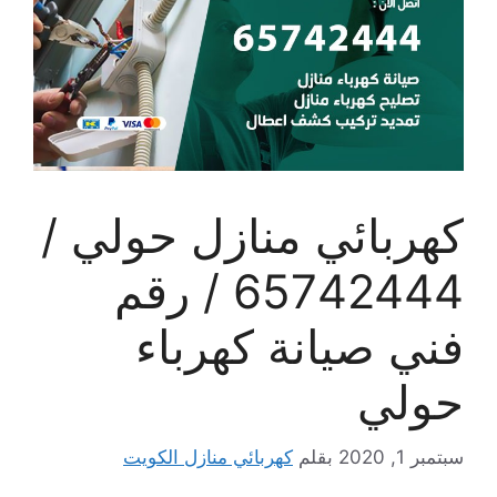
كهربائي منازل حولي /
65742444 / رقم
فني صيانة كهرباء
حولي
سبتمبر 1, 2020
بقلم
كهربائي منازل الكويت