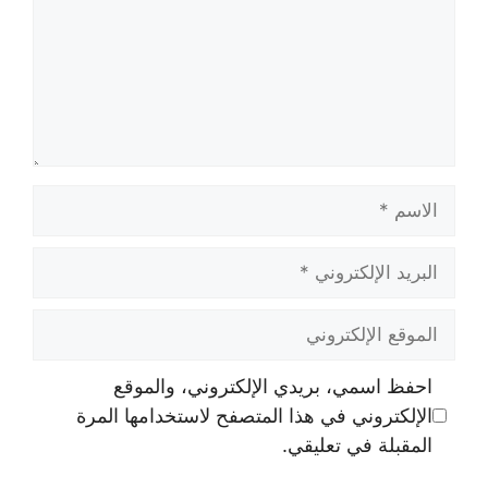
الاسم
البريد
الإلكتروني
الموقع
الإلكتروني
احفظ اسمي، بريدي الإلكتروني، والموقع
الإلكتروني في هذا المتصفح لاستخدامها المرة
المقبلة في تعليقي.