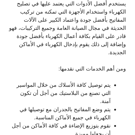
يستخدم أفضل الأدوات التي يعتمد عليها في تصليح
الكهرباء واستخدام الأجهزة التي تمكنه من تركيب
المفاتيح بأفضل جودة واعتماد الكبير على الآلات
الحديثة في مجال الصيانة العامة وجميع التركيبات، فهو
قادر على القيام بكافة أعمال الكهرباء بأفضل جودة
وإضافة إلى ذلك يقوم بإدخال الكهرباء في الأماكن
الجديدة.
ومن أهم الخدمات التي نقدمها:
يتم توصيل كافة الأسلاك من خلال المواسير
التي تصنع من البلاستيك من أجل أن تكون
آمنة.
يتم وضع المفاتيح بالجدران مع توصيلها في
الكهرباء في جميع الأماكن المناسبة.
نقوم بتوزيع الإضاءة في كافة الأماكن من أجل
أن يجعلها مميزة.