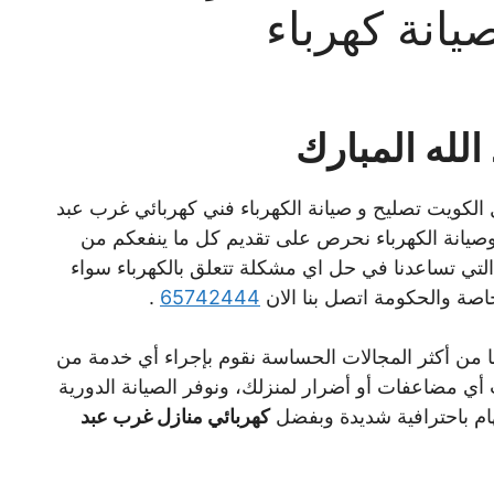
لله المبارك
الكويت تصليح و صيانة الكهرباء فني كهربائي غرب عبد
يانة الكهرباء نحرص على تقديم كل ما ينفعكم من
 التي تساعدنا في حل اي مشكلة تتعلق بالكهرباء سواء
اصة والحكومة اتصل بنا الان
65742444
.
ا من أكثر المجالات الحساسة نقوم بإجراء أي خدمة من
 أي مضاعفات أو أضرار لمنزلك، ونوفر الصيانة الدورية
هام باحترافية شديدة وبفضل
كهربائي منازل غرب عبد