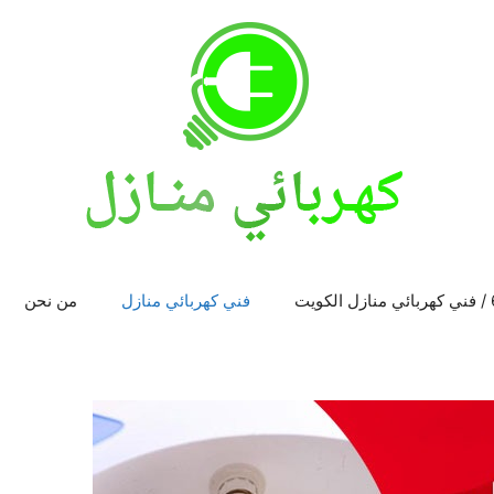
فني كهربائي منازل
من نحن