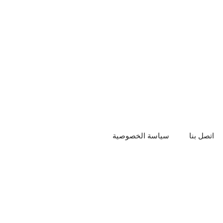
اتصل بنا
سياسة الخصوصية