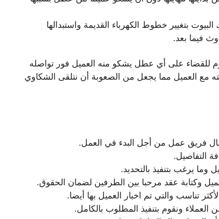
البيوت بتغيير خطوط الكهرباء القديمة واستبدالها
ث فيما بعد.
م للقضاء على أي عطل يشكو منه العميل فور تواصله
يته مع العميل مما يجعل من الصعوبة أن نتلقى الشكاوي
رسال فريق عمل من أجل البدء في العمل.
فة التفاصيل.
وما يرغب بتنفيذ بالتحديد.
العميل وكتابة عقد مرحبا بين الطرفين لضمان الحقوق.
كثر تناسب والتي تم اخبار العميل بها أيضا.
ن العملاء ونقوم بتنفيذ المطلوب بالكامل.