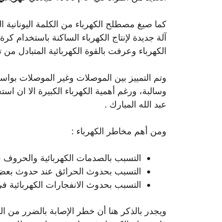
آلة جديدة لإنتاج الكهرباء الساكنة باستخدام كرة
الكهرباء وعرفت بالقوة الكهربائية المتبادل من ت
وتم التمييز بين الموصلات وغير الموصلات بوا
وسالبة، ورغم أهمية الكهرباء الكبيرة الا ان 
عبد الله المبارك .
ومن أهم مخاطر الكهرباء :
التسبب بالصدمات الكهربائية والحروف 
التسبب بحدوث الحرائق عند حدوث بعض 
التسبب بحدوث الانفجارات الكهربائية ف
ويجدر بالذكر هنا أن خطر الإصابة بالضرر من ا