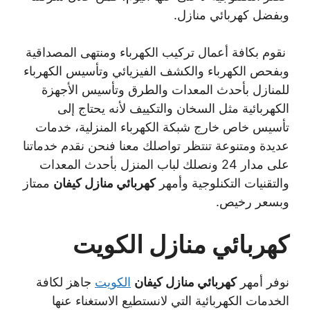
وبفضل كهربائي منازل.
نقوم بكافة أعمال تركيب الكهرباء ومنتهى المصداقية
وبفحص الكهرباء والكشف الفيزيائي وتأسيس الكهرباء
للمنازل بأحدث المعدات والطرق وتأسيس الأجهزة
الكهربائية مثل السخان والتكييف لأنه يحتاج إلى
تأسيس خاص خارج شبكة الكهرباء المنزلية، خدمات
عديدة ومتنوعة تنتظر تواصلك معنا فنحن نقدم خدماتنا
على مدار 24 ونصلك لباب المنزل بأحدث المعدات
والتقنيات التكنلوجية وأمهر
كهربائي منازل كيفان
ممتاز
وبسعر رخيص.
كهربائي منازل الكويت
نوفر أمهر
كهربائي منازل كيفان
الكويت
جاهز لكافة
الخدمات الكهربائية التي لانستطيع الاستغناء عنها