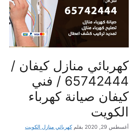
كهربائي منازل كيفان /
65742444 / فني
كيفان صيانة كهرباء
الكويت
أغسطس 29, 2020
بقلم
كهربائي منازل الكويت