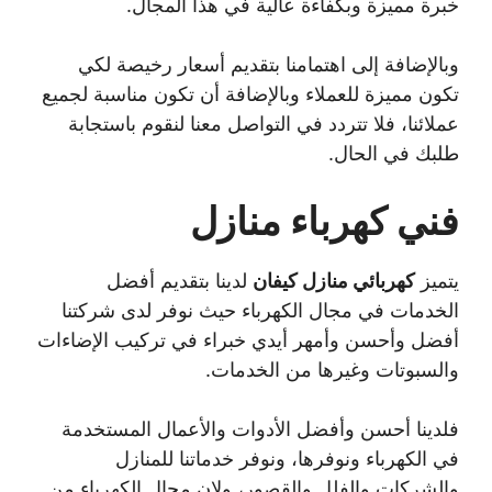
خبرة مميزة وبكفاءة عالية في هذا المجال.
وبالإضافة إلى اهتمامنا بتقديم أسعار رخيصة لكي
تكون مميزة للعملاء وبالإضافة أن تكون مناسبة لجميع
عملائنا، فلا تتردد في التواصل معنا لنقوم باستجابة
طلبك في الحال.
فني كهرباء منازل
يتميز
كهربائي منازل كيفان
لدينا بتقديم أفضل
الخدمات في مجال الكهرباء حيث نوفر لدى شركتنا
أفضل وأحسن وأمهر أيدي خبراء في تركيب الإضاءات
والسبوتات وغيرها من الخدمات.
فلدينا أحسن وأفضل الأدوات والأعمال المستخدمة
في الكهرباء ونوفرها، ونوفر خدماتنا للمنازل
والشركات والفلل والقصور، ولإن مجال الكهرباء من