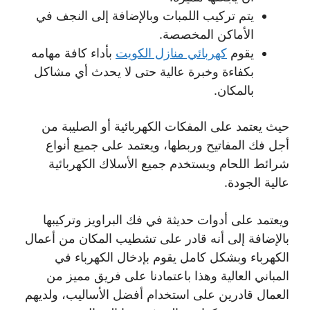
يتم تركيب اللمبات وبالإضافة إلى النجف في
الأماكن المخصصة.
يقوم
كهربائي منازل الكويت
بأداء كافة مهامه
بكفاءة وخبرة عالية حتى لا يحدث أي مشاكل
بالمكان.
حيث يعتمد على المفكات الكهربائية أو الصليبة من
أجل فك المفاتيح وربطها، ويعتمد على جميع أنواع
شرائط اللحام ويستخدم جميع الأسلاك الكهربائية
عالية الجودة.
ويعتمد على أدوات حديثة في فك البراويز وتركيبها
بالإضافة إلى أنه قادر على تشطيب المكان من أعمال
الكهرباء وبشكل كامل يقوم بإدخال الكهرباء في
المباني العالية وهذا باعتمادنا على فريق مميز من
العمال قادرين على استخدام أفضل الأساليب، ولديهم