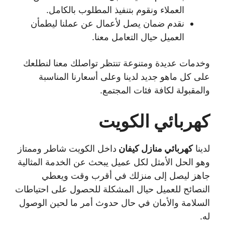
العملاء ونقوم بتنفيذ المطلوب بالكامل.
نقدم ضمان يصل لأعمال عن عملنا ليطمأن
العميل حيال التعامل معنا.
وخدمات عديدة ومتنوعة تنتظر تواصلك معنا لنطلعك
على كل ماهو جديد لدينا وعلى أسعارنا المناسبة
والمقبولة لكافة فئات المجتمع.
كهربائي الكويت
لدينا
كهربائي منازل كيفان
داخل الكويت شاطر وممتاز
وهو الحل الأمثل لكل عميل يبحث عن الخدمة المثالية
جاهز ليصل إلى منزلك في أقرب وقت ويعطي
النصائح للعميل حيال المشكلة للحصول على احتياطات
السلامة والأمان في حال حدوث أمر ما لحين الوصول
له.