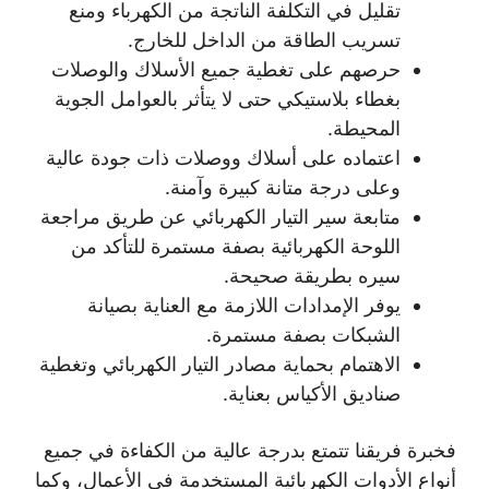
تقليل في التكلفة الناتجة من الكهرباء ومنع
تسريب الطاقة من الداخل للخارج.
حرصهم على تغطية جميع الأسلاك والوصلات
بغطاء بلاستيكي حتى لا يتأثر بالعوامل الجوية
المحيطة.
اعتماده على أسلاك ووصلات ذات جودة عالية
وعلى درجة متانة كبيرة وآمنة.
متابعة سير التيار الكهربائي عن طريق مراجعة
اللوحة الكهربائية بصفة مستمرة للتأكد من
سيره بطريقة صحيحة.
يوفر الإمدادات اللازمة مع العناية بصيانة
الشبكات بصفة مستمرة.
الاهتمام بحماية مصادر التيار الكهربائي وتغطية
صناديق الأكياس بعناية.
فخبرة فريقنا تتمتع بدرجة عالية من الكفاءة في جميع
أنواع الأدوات الكهربائية المستخدمة في الأعمال، وكما