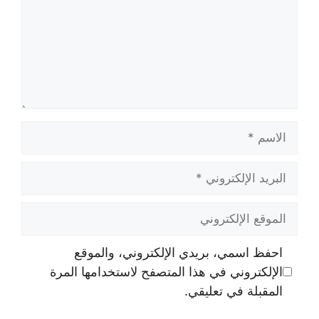
الاسم
البريد
الإلكتروني
الموقع
الإلكتروني
احفظ اسمي، بريدي الإلكتروني، والموقع
الإلكتروني في هذا المتصفح لاستخدامها المرة
المقبلة في تعليقي.