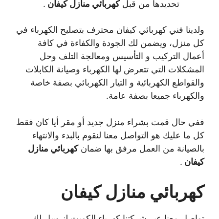
تحديدها من قبل
كهربائي منازل كيفان
.
ولدينا فني كهربائي كيفان محترف بتصليح الكهرباء في
كل منزل، ويضمن لك الجودة والكفاءة في كافة
أعمال التركيب و التأسيس ومعالجة التلف وحل
المشكلات التي تتعرض لها الكهرباء وصيانة الكابلات
والقواطع الكهربائية و التيار الكهربائي بصفة خاصة
والكهرباء جميعا بصفة عامة.
ففي حال قمت بشراء منزل جديد أو مقر أيا كان فقط
كل ما عليك هو التواصل معنا لنقوم بالبدء والانتهاء
بالصيانة من العمل مرفق بها ضمان
كهربائي منازل
كيفان
.
كهربائي منازل كيفان
تواصل معنا عبر شركتنا كهرباء الكويت لنرسل لك