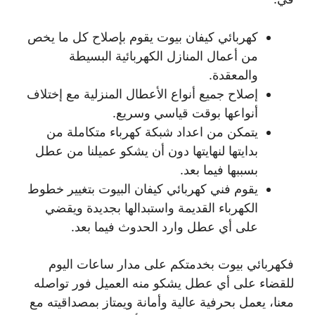
كهربائي كيفان بيوت يقوم بإصلاح كل ما يخص
من أعمال المنازل الكهربائية البسيطة
والمعقدة.
إصلاح جميع أنواع الأعطال المنزلية مع إختلاف
أنواعها بوقت قياسي وسريع.
يتمكن من اعداد شبكة كهرباء متكاملة من
بدايتها لنهايتها دون أن يشكو عميلنا من عطل
بسببها فيما بعد.
يقوم فني كهربائي كيفان البيوت بتغيير خطوط
الكهرباء القديمة واستبدالها بجديدة ويقضي
على أي عطل وارد الحدوث فيما بعد.
فكهربائي بيوت بخدمتكم على مدار ساعات اليوم
للقضاء على أي عطل يشكو منه العميل فور تواصله
معنا، يعمل بحرفية عالية وأمانة ويمتاز بمصداقيته مع