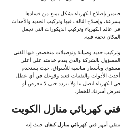
فنتميز بإصلاح الكهرباء بشكل يمنع من فسادها
بسرعة، وإصلاح التالف فيها وتركيب الجديد والأحداث
في عالم الكهرباء وتركيب الديكورات التي تجعل
المكان تحفة فنية.
وتركيب جديد وصيانة وتوصيلات متخصص فيها الفني
المسؤول بالشركة والذي يقدم خدمته على أعلى
مستوى وبأسعار مناسبة للأسواق، حيث يستخدم
أحدث الأدوات والتقنيات فعند وقوعك في أي عطل
في الكهرباء اتصل بنا ولا تتردد حتى لا تتعرض أو
تعرض أسرتك للخطر.
فني كهربائي منازل الكويت
ننتقي أمهر فني
كهربائي منازل كيفان
حيث إنه