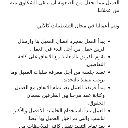
العميل مما يجعل من الصعوبة أن نتلقى الشكاوي منه
من عملائنا.
وتتم أعمالنا في مجال التشطيبات كالآتي :
يبدأ العمل بمجرد اتصال العميل بنا وإرسال
فريق عمل من أجل البدء في العمل.
يقوم الفريق بالمعاينة مع الاتفاق على كافة
التفاصيل.
تعقد جلسة من أجل معرفة طلبات العميل وما
يرغب بتنفيذ بالتحديد.
يبدأ فريقنا العمل بعد تمام الاتفاق مع العميل
وكتابة عقد مرحبا بين الطرفين لضمان
الحقوق.
العمل يبدأ باستخدام الخامات الأفضل والأكثر
تناسب والتي تم اخبار العميل بها أيضا.
بعد تمام التنفيذ نتقبل كافة الملاحظات من