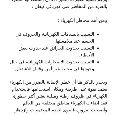
بالعديد من المخاطر فني كهربائي كيفان .
ومن أهم مخاطر الكهرباء :
التسبب بالصدمات الكهربائية والحروف في
الجسم عند ملامستها.
التسبب بحدوث الحرائق عند حدوث بعض
الأخطاء.
التسبب بحدوث الانفجارات الكهربائية في حال
وجودها في محيط غير أمن وقابل للاشتعال.
ويجدر بالذكر هنا أن خطر الإصابة بالضرر من الكهرباء
يعتمد بقوة على طريقة ومكان استخدامها فاستخدام
الكهرباء في ظروف رطبة ومبللة يعتبر أكثر خطورة
فقد اضاءت الكهرباء مناطق مختلفة من العالم
وأصبحت ضرورة قصوى لتقدم المجتمعات وازدهار