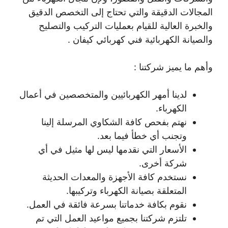
المجالات الدقيقة والتي تحتاج إلى التخصص الدقيق
والخبرة العالية للقيام بعمليات التركيب والتصليح
والصيانة الكهربائية فني كهربائي كيفان .
وأهم ما يميز شركتنا :
لدينا أمهر الكهربائيين والمتخصصين في أعمال
الكهرباء.
نهتم بفحص كافة الشكاوي المرسلة إلينا
وتجنب أي خطأ فيما بعد.
الأسعار التي نقدمها ليس لها مثيل في أي
شركة أخرى.
نستخدم كافة الأجهزة والمعدات الحديثة
المتعلقة بصيانة الكهرباء وتركيبها.
نقوم بكافة خدماتنا بسرعة فائقة في العمل.
تلتزم شركتنا بجميع مواعيد العمل التي تم