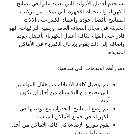
يستخدم أفضل الأدوات التي يعتمد عليها في تصليح
الكهرباء واستخدام الأجهزة التي تمكنه من تركيب
المفاتيح بأفضل جودة واعتماد الكبير على الآلات
الحديثة في مجال الصيانة العامة وجميع التركيبات، فهو
قادر على القيام بكافة أعمال الكهرباء بأفضل جودة
وإضافة إلى ذلك يقوم بإدخال الكهرباء في الأماكن
الجديدة.
ومن أهم الخدمات التي نقدمها:
يتم توصيل كافة الأسلاك من خلال المواسير
التي تصنع من البلاستيك من أجل أن تكون
آمنة.
يتم وضع المفاتيح بالجدران مع توصيلها في
الكهرباء في جميع الأماكن المناسبة.
نقوم بتوزيع الإضاءة في كافة الأماكن من أجل
أن يجعلها مميزة.