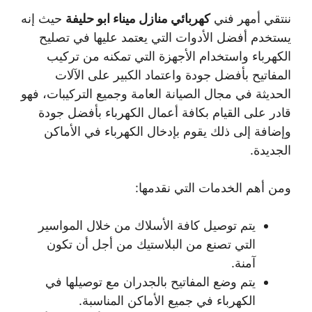
ننتقي أمهر فني
كهربائي منازل ميناء ابو حليفة
حيث إنه
يستخدم أفضل الأدوات التي يعتمد عليها في تصليح
الكهرباء واستخدام الأجهزة التي تمكنه من تركيب
المفاتيح بأفضل جودة واعتماد الكبير على الآلات
الحديثة في مجال الصيانة العامة وجميع التركيبات، فهو
قادر على القيام بكافة أعمال الكهرباء بأفضل جودة
وإضافة إلى ذلك يقوم بإدخال الكهرباء في الأماكن
الجديدة.
ومن أهم الخدمات التي نقدمها:
يتم توصيل كافة الأسلاك من خلال المواسير
التي تصنع من البلاستيك من أجل أن تكون
آمنة.
يتم وضع المفاتيح بالجدران مع توصيلها في
الكهرباء في جميع الأماكن المناسبة.