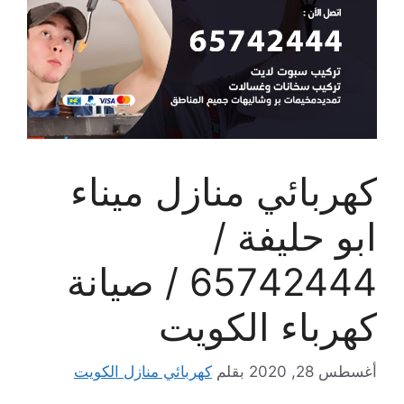
كهربائي منازل ميناء
ابو حليفة /
65742444 / صيانة
كهرباء الكويت
أغسطس 28, 2020
بقلم
كهربائي منازل الكويت