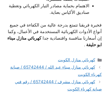
الاهتمام بحماية مصادر التيار الكهربائي وتغطية
صناديق الأكياس بعناية.
فخبرة فريقنا تتمتع بدرجة عالية من الكفاءة في جميع
أنواع الأدوات الكهربائية المستخدمة في الأعمال، وكما
إن أسعارنا منافسة واقتصادية جدا
كهربائي منازل ميناء
ابو حليفة
.
التصنيفات
كهربائي منازل الكويت
كهربائي منازل ميناء عبد الله / 65742444 / صيانة
كهرباء الكويت
كهربائي منازل مشرف / 65742444 / رقم فني
صيانة كهرباء الكويت