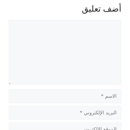
أضف تعليق
تعليق
الاسم
البريد
الإلكتروني
الموقع