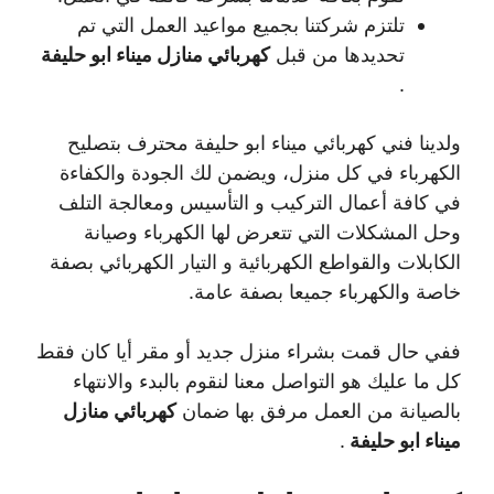
تلتزم شركتنا بجميع مواعيد العمل التي تم
تحديدها من قبل
كهربائي منازل ميناء ابو حليفة
.
ولدينا فني كهربائي ميناء ابو حليفة محترف بتصليح
الكهرباء في كل منزل، ويضمن لك الجودة والكفاءة
في كافة أعمال التركيب و التأسيس ومعالجة التلف
وحل المشكلات التي تتعرض لها الكهرباء وصيانة
الكابلات والقواطع الكهربائية و التيار الكهربائي بصفة
خاصة والكهرباء جميعا بصفة عامة.
ففي حال قمت بشراء منزل جديد أو مقر أيا كان فقط
كل ما عليك هو التواصل معنا لنقوم بالبدء والانتهاء
بالصيانة من العمل مرفق بها ضمان
كهربائي منازل
ميناء ابو حليفة
.