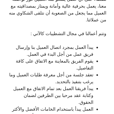
معنا، يعمل بحرفية عالية وأمانة ويمتاز بمصداقيته مع
العميل مما يجعل من الصعوبة أن نتلقى الشكاوي منه
من عملائنا.
وتتم أعمالنا في مجال التشطيبات كالآتي :
يبدأ العمل بمجرد اتصال العميل بنا وإرسال
فريق عمل من أجل البدء في العمل.
يقوم الفريق بالمعاينة مع الاتفاق على كافة
التفاصيل.
تعقد جلسة من أجل معرفة طلبات العميل وما
يرغب بتنفيذ بالتحديد.
يبدأ فريقنا العمل بعد تمام الاتفاق مع العميل
وكتابة عقد مرحبا بين الطرفين لضمان
الحقوق.
العمل يبدأ باستخدام الخامات الأفضل والأكثر