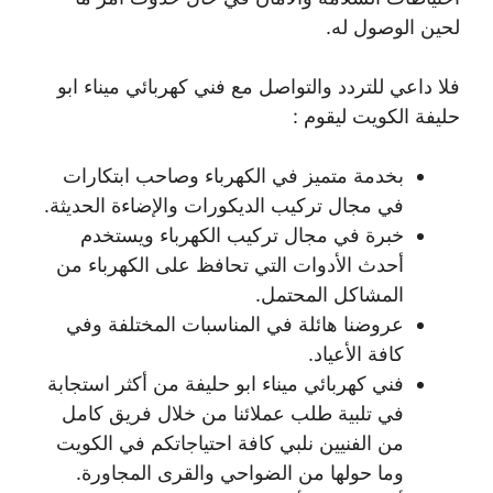
لحين الوصول له.
فلا داعي للتردد والتواصل مع فني كهربائي ميناء ابو
حليفة الكويت ليقوم :
بخدمة متميز في الكهرباء وصاحب ابتكارات
في مجال تركيب الديكورات والإضاءة الحديثة.
خبرة في مجال تركيب الكهرباء ويستخدم
أحدث الأدوات التي تحافظ على الكهرباء من
المشاكل المحتمل.
عروضنا هائلة في المناسبات المختلفة وفي
كافة الأعياد.
فني كهربائي ميناء ابو حليفة من أكثر استجابة
في تلبية طلب عملائنا من خلال فريق كامل
من الفنيين نلبي كافة احتياجاتكم في الكويت
وما حولها من الضواحي والقرى المجاورة.