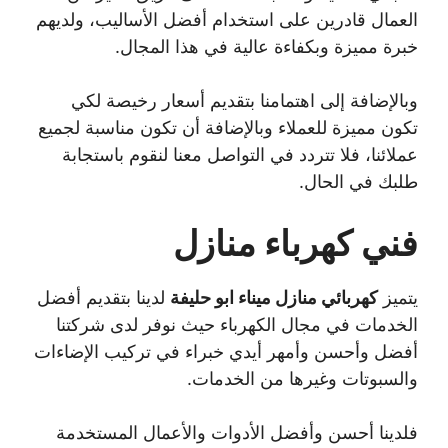
العمال قادرين على استخدام أفضل الأساليب، ولديهم
خبرة مميزة وبكفاءة عالية في هذا المجال.
وبالإضافة إلى اهتمامنا بتقديم أسعار رخيصة لكي
تكون مميزة للعملاء وبالإضافة أن تكون مناسبة لجميع
عملائنا، فلا تتردد في التواصل معنا لنقوم باستجابة
طلبك في الحال.
فني كهرباء منازل
يتميز
كهربائي منازل ميناء ابو حليفة
لدينا بتقديم أفضل
الخدمات في مجال الكهرباء حيث نوفر لدى شركتنا
أفضل وأحسن وأمهر أيدي خبراء في تركيب الإضاءات
والسبوتات وغيرها من الخدمات.
فلدينا أحسن وأفضل الأدوات والأعمال المستخدمة