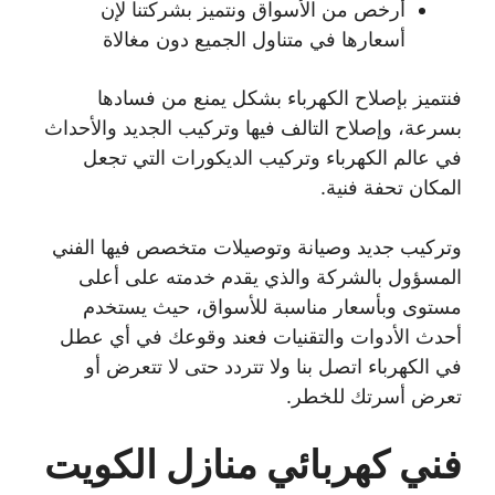
أرخص من الأسواق ونتميز بشركتنا لإن
أسعارها في متناول الجميع دون مغالاة
فنتميز بإصلاح الكهرباء بشكل يمنع من فسادها
بسرعة، وإصلاح التالف فيها وتركيب الجديد والأحداث
في عالم الكهرباء وتركيب الديكورات التي تجعل
المكان تحفة فنية.
وتركيب جديد وصيانة وتوصيلات متخصص فيها الفني
المسؤول بالشركة والذي يقدم خدمته على أعلى
مستوى وبأسعار مناسبة للأسواق، حيث يستخدم
أحدث الأدوات والتقنيات فعند وقوعك في أي عطل
في الكهرباء اتصل بنا ولا تتردد حتى لا تتعرض أو
تعرض أسرتك للخطر.
فني كهربائي منازل الكويت