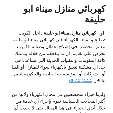
كهربائي منازل ميناء ابو
حليفة
اول
كهربائي منازل ميناء ابو حليفة
داخل الكويت
تصليح و صيانة الكهرباء فني كهربائي ميناء ابو حليفة
معلم متخصص في إصلاح اعطال وصيانة الكهرباء
نحرص على تقديم كل ما ينفعكم من خلاله ونمتلك
كافة المقومات والتقنيات الحديثة التي تساعدنا في
حل اي مشكلة تتعلق بالكهرباء سواء للمنازل أو الفلل
أو الشركات أو المؤسسات الخاصة والحكومة اتصل
بنا الان
65742444
.
ولدينا خبراء متخصصين في مجال الكهرباء ولأنها من
أكثر المجالات الحساسة نقوم بإجراء أي خدمة من
خلال أيدي الخبراء في هذا المجال حتى لا يحدث أي