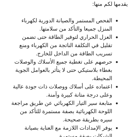
يقدمها لكم منها:
الفحص المستمر والصيانة الدورية لكهرباء
المنزل جميعا والتأكد من سلامتها.
العزل الحراري لتوفير الطاقة حتى تضمن
تقليل في التكلفة الناتجة من الكهرباء ومنع
تسريب الطاقة من الداخل للخارج.
حرصهم على تغطية جميع الأسلاك والوصلات
بغطاء بلاستيكي حتى لا يتأثر بالعوامل الجوية
المحيطة.
اعتماده على أسلاك ووصلات ذات جودة عالية
وعلى درجة متانة كبيرة وآمنة.
متابعة سير التيار الكهربائي عن طريق مراجعة
اللوحة الكهربائية بصفة مستمرة للتأكد من
سيره بطريقة صحيحة.
يوفر الإمدادات اللازمة مع العناية بصيانة
الشبكات بصفة مستمرة.