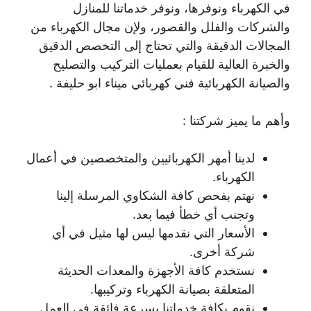
في الكهرباء ونوفرها، ونوفر خدماتنا للمنازل
والشركات والفلل والقصور، ولإن مجال الكهرباء من
المجالات الدقيقة والتي تحتاج إلى التخصص الدقيق
والخبرة العالية للقيام بعمليات التركيب والتصليح
والصيانة الكهربائية فني كهربائي ميناء ابو حليفة .
وأهم ما يميز شركتنا :
لدينا أمهر الكهربائيين والمتخصصين في أعمال
الكهرباء.
نهتم بفحص كافة الشكاوي المرسلة إلينا
وتجنب أي خطأ فيما بعد.
الأسعار التي نقدمها ليس لها مثيل في أي
شركة أخرى.
نستخدم كافة الأجهزة والمعدات الحديثة
المتعلقة بصيانة الكهرباء وتركيبها.
نقوم بكافة خدماتنا بسرعة فائقة في العمل.