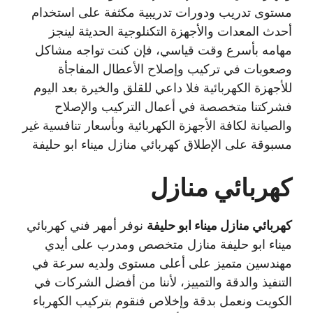
مستوى تدريب ودورات تدريبية مكثفة على استخدام
أحدث المعدات والأجهزة التكنلوجية الحديثة لينجز
مهامه بأسرع وقت قياسي، فإن كنت تواجه مشاكل
وصعوبات في تركيب وإصلاح الأعطال المفاجأة
للأجهزة الكهربائية فلا داعي للقلق والخيرة بعد اليوم
فشركتنا متخصصة في أعمال التركيب والإصلاح
والصيانة لكافة الأجهزة الكهربائية وبأسعار تنافسية غير
مسبوقة على الإطلاق كهربائي منازل ميناء ابو حليفة
كهربائي منازل
كهربائي منازل ميناء ابو حليفة
نوفر أمهر فني كهربائي
ميناء ابو حليفة منازل متخصص ومدرب على أيدي
مهندسين متميز على أعلى مستوى ولديه سرعة في
التنفيذ والدقة والتمييز، لأننا من أفضل الشركات في
الكويت ونعمل بدقة وإخلاص فنقوم بتركيب الكهرباء