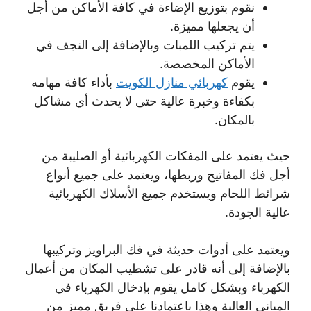
نقوم بتوزيع الإضاءة في كافة الأماكن من أجل
أن يجعلها مميزة.
يتم تركيب اللمبات وبالإضافة إلى النجف في
الأماكن المخصصة.
يقوم
كهربائي منازل الكويت
بأداء كافة مهامه
بكفاءة وخبرة عالية حتى لا يحدث أي مشاكل
بالمكان.
حيث يعتمد على المفكات الكهربائية أو الصليبة من
أجل فك المفاتيح وربطها، ويعتمد على جميع أنواع
شرائط اللحام ويستخدم جميع الأسلاك الكهربائية
عالية الجودة.
ويعتمد على أدوات حديثة في فك البراويز وتركيبها
بالإضافة إلى أنه قادر على تشطيب المكان من أعمال
الكهرباء وبشكل كامل يقوم بإدخال الكهرباء في
المباني العالية وهذا باعتمادنا على فريق مميز من